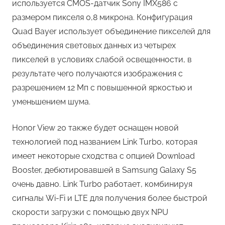
используется CMOS-датчик Sony IMX586 с
размером пикселя 0,8 микрона. Конфигурация
Quad Bayer использует объединение пикселей для
объединения световых данных из четырех
пикселей в условиях слабой освещенности, в
результате чего получаются изображения с
разрешением 12 Мп с повышенной яркостью и
уменьшением шума.
Honor View 20 также будет оснащен новой
технологией под названием Link Turbo, которая
имеет некоторые сходства с опцией Download
Booster, дебютировавшей в Samsung Galaxy S5
очень давно. Link Turbo работает, комбинируя
сигналы Wi-Fi и LTE для получения более быстрой
скорости загрузки с помощью двух NPU