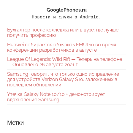
GooglePhones.ru
Новости и слухи о Android.
Бухгалтер после колледжа или в вузе: где лучше
получить профессию
Huawei собирается объявить EMUI 10 во время
конференции разработчиков в августе
League Of Legends: Wild Rift — Теперь на телефоне
— Обновлено 26 августа 2021 г.
Samsung говорит, что только одно исправление
для устройств Verizon Galaxy S10, заложенных в
последнем обновлении
Утечка Galaxy Note 10/10 + демонстрирует
вдохновение Samsung
Метки