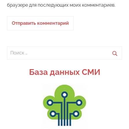
браузере для последующих моих комментариев.
Поиск
для:
Поиск
База данных СМИ