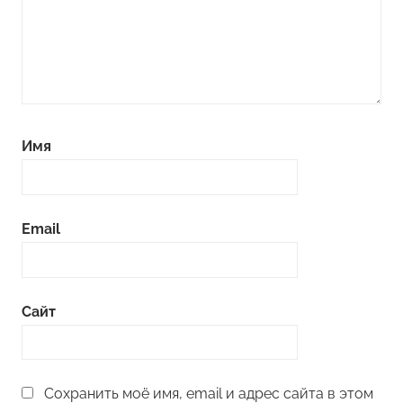
Имя
Email
Сайт
Сохранить моё имя, email и адрес сайта в этом