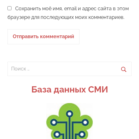
Сохранить моё имя, email и адрес сайта в этом
браузере для последующих моих комментариев.
Поиск
для:
Поиск
База данных СМИ