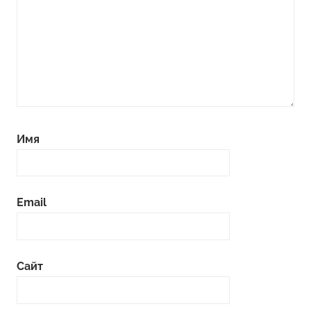
Имя
Email
Сайт