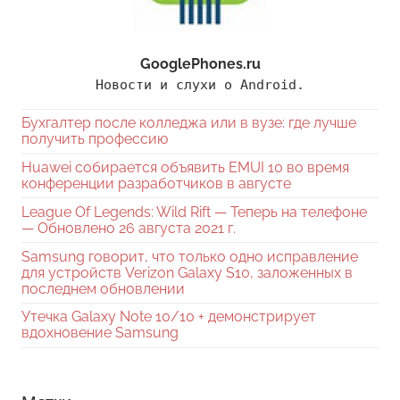
GooglePhones.ru
Новости и слухи о Android.
Бухгалтер после колледжа или в вузе: где лучше
получить профессию
Huawei собирается объявить EMUI 10 во время
конференции разработчиков в августе
League Of Legends: Wild Rift — Теперь на телефоне
— Обновлено 26 августа 2021 г.
Samsung говорит, что только одно исправление
для устройств Verizon Galaxy S10, заложенных в
последнем обновлении
Утечка Galaxy Note 10/10 + демонстрирует
вдохновение Samsung