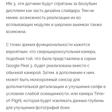
Mix 3, эти датчики будут спрятаны за беззубым
дисплеем как часть дизайна слайдера. Тем не
менее, возможность реализации их во
всплывающих модулях и широких выемках также
возможна.
С точки зрения функциональности кажется
вероятным, что сверхширокоугольная камера,
подобная той, что была представлена в серии
Google Pixel 3, будет реализована вместе с
обычной камерой. Затем, в дополнение к ним,
может быть монохромный сенсор для
дополнительной детализации и улучшения селфи в
условиях слабой освещенности, или камера Time-
of-Flight, которая будет извлекать данные глубины
для улучшения фотографий боке.