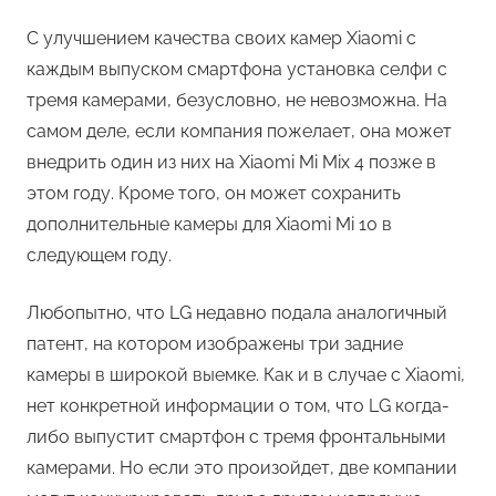
С улучшением качества своих камер Xiaomi с
каждым выпуском смартфона установка селфи с
тремя камерами, безусловно, не невозможна. На
самом деле, если компания пожелает, она может
внедрить один из них на Xiaomi Mi Mix 4 позже в
этом году. Кроме того, он может сохранить
дополнительные камеры для Xiaomi Mi 10 в
следующем году.
Любопытно, что LG недавно подала аналогичный
патент, на котором изображены три задние
камеры в широкой выемке. Как и в случае с Xiaomi,
нет конкретной информации о том, что LG когда-
либо выпустит смартфон с тремя фронтальными
камерами. Но если это произойдет, две компании