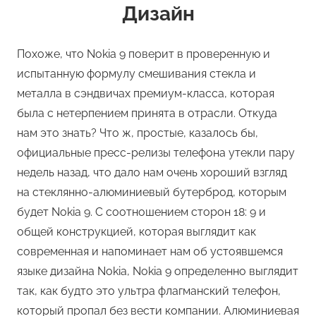
Дизайн
Похоже, что Nokia 9 поверит в проверенную и
испытанную формулу смешивания стекла и
металла в сэндвичах премиум-класса, которая
была с нетерпением принята в отрасли. Откуда
нам это знать? Что ж, простые, казалось бы,
официальные пресс-релизы телефона утекли пару
недель назад, что дало нам очень хороший взгляд
на стеклянно-алюминиевый бутерброд, которым
будет Nokia 9. С соотношением сторон 18: 9 и
общей конструкцией, которая выглядит как
современная и напоминает нам об устоявшемся
языке дизайна Nokia, Nokia 9 определенно выглядит
так, как будто это ультра флагманский телефон,
который пропал без вести компании. Алюминиевая