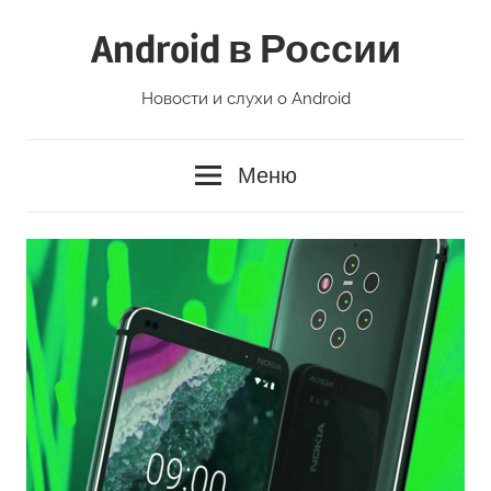
Перейти
Android в России
к
содержимому
Новости и слухи о Android
Меню