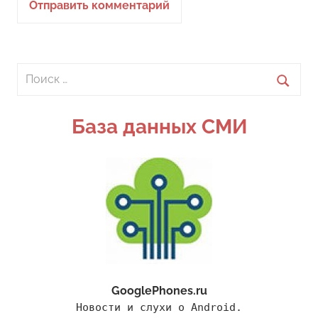
Поиск
для:
Поиск
База данных СМИ
GooglePhones.ru
Новости и слухи о Android.