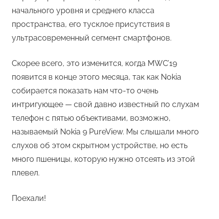
начального уровня и среднего класса
пространства, его тусклое присутствия в
ультрасовременный сегмент смартфонов.
Скорее всего, это изменится, когда MWC’19
появится в конце этого месяца, так как Nokia
собирается показать нам что-то очень
интригующее — свой давно известный по слухам
телефон с пятью объективами, возможно,
называемый Nokia 9 PureView. Мы слышали много
слухов об этом скрытном устройстве, но есть
много пшеницы, которую нужно отсеять из этой
плевел.
Поехали!