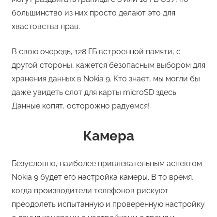
большинство из них просто делают это для
хвастовства прав.
В свою очередь, 128 ГБ встроенной памяти, с
другой стороны, кажется безопасным выбором для
хранения данных в Nokia 9. Кто знает, мы могли бы
даже увидеть слот для карты microSD здесь.
Данные копят, осторожно радуемся!
Камера
Безусловно, наиболее привлекательным аспектом
Nokia 9 будет его настройка камеры. В то время,
когда производители телефонов рискуют
преодолеть испытанную и проверенную настройку