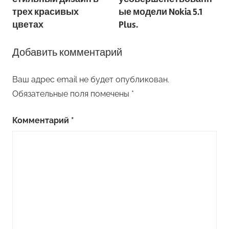
записям
трех красивых
ые модели Nokia 5.1
цветах
Plus.
Добавить комментарий
Ваш адрес email не будет опубликован.
Обязательные поля помечены
*
Комментарий
*