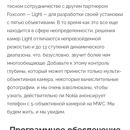
тесном сотрудничестве с другим партнером
Foxconn — Light — для разработки своей установки
с пятью объективами. В то время как это все еще
находится в сфере неопределенности, решения
камер Light отличаются непревзойденной
резкостью и до 13 ступеней динамического
диапазона, что, безусловно, звучит более чем
многообещающе. Добавьте к этому контроль
глубины, который может принести только мульти-
объективная камера, некоторые вычислительные
фотографии, и мы очень взволнованы, чтобы
узнать, действительно ли Nokia анонсирует
телефон с 5-объективной камерой на MWC. Мы
будем жить, и мы увидим.
Программное обеспечение