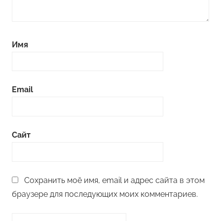
Имя
Email
Сайт
Сохранить моё имя, email и адрес сайта в этом
браузере для последующих моих комментариев.