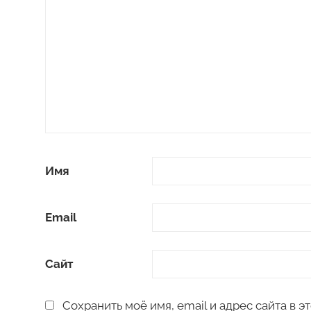
Имя
Email
Сайт
Сохранить моё имя, email и адрес сайта в