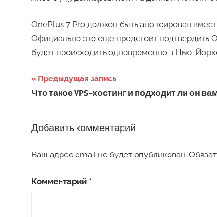
OnePlus 7 Pro должен быть анонсирован вмест
Официально это еще предстоит подтвердить O
будет происходить одновременно в Нью-Йорке
Навигация
Предыдущая запись
Что такое VPS-хостинг и подходит ли он вам
по
записям
Добавить комментарий
Ваш адрес email не будет опубликован.
Обязат
Комментарий
*