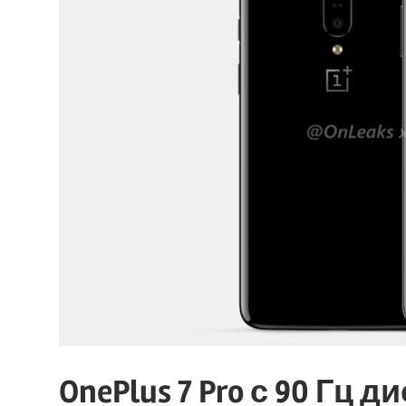
OnePlus 7 Pro с 90 Гц 