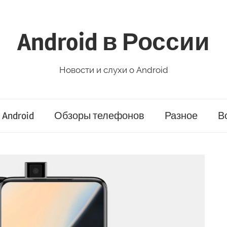
Android в России
Новости и слухи о Android
Android
Обзоры телефонов
Разное
В