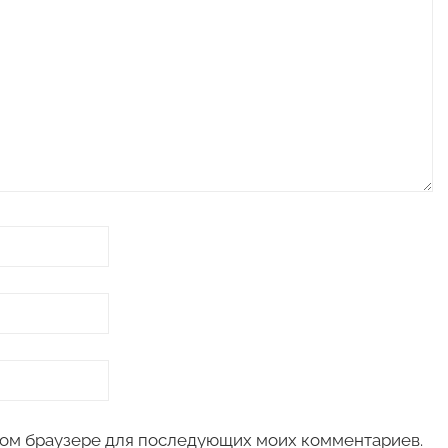
 этом браузере для последующих моих комментариев.