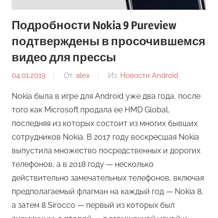
Подробности Nokia 9 Pureview
подтверждены в просочившемся
видео для прессы
04.01.2019
От:
alex
Из:
Новости Android
Nokia была в игре для Android уже два года, после
того как Microsoft продала ее HMD Global,
последняя из которых состоит из многих бывших
сотрудников Nokia. В 2017 году воскресшая Nokia
выпустила множество посредственных и дорогих
телефонов, а в 2018 году — несколько
действительно замечательных телефонов, включая
предполагаемый флагман на каждый год — Nokia 8,
а затем 8 Sirocco — первый из которых был