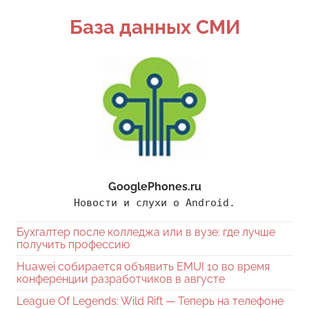
Поиск
База данных СМИ
GooglePhones.ru
Новости и слухи о Android.
Бухгалтер после колледжа или в вузе: где лучше
получить профессию
Huawei собирается объявить EMUI 10 во время
конференции разработчиков в августе
League Of Legends: Wild Rift — Теперь на телефоне