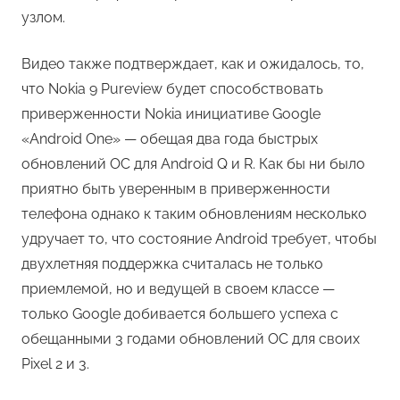
узлом.
Видео также подтверждает, как и ожидалось, то,
что Nokia 9 Pureview будет способствовать
приверженности Nokia инициативе Google
«Android One» — обещая два года быстрых
обновлений ОС для Android Q и R. Как бы ни было
приятно быть уверенным в приверженности
телефона однако к таким обновлениям несколько
удручает то, что состояние Android требует, чтобы
двухлетняя поддержка считалась не только
приемлемой, но и ведущей в своем классе —
только Google добивается большего успеха с
обещанными 3 годами обновлений ОС для своих
Pixel 2 и 3.