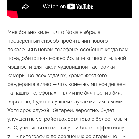
Мне больно видеть, что Nokia выбрала
проверенный способ пробить чип нового
поколения в новом телефоне, особенно когда вам
понадобится как можно больше вычислительной
мощности для такой чудовищной настройки
камеры. Во всех задачах, кроме жесткого
рендеринга видео — что, конечно, мы все делаем
на наших телефонах — влияние 855 против 845,
вероятно, будет в лучшем случае минимальным.
Хотя срок службы батареи, вероятно, будет
улучшен на устройствах 2019 года с более новым
SoC, учитывая его меньшую и более эффективную
7-нм литографию по сравнению со старым 10-нм