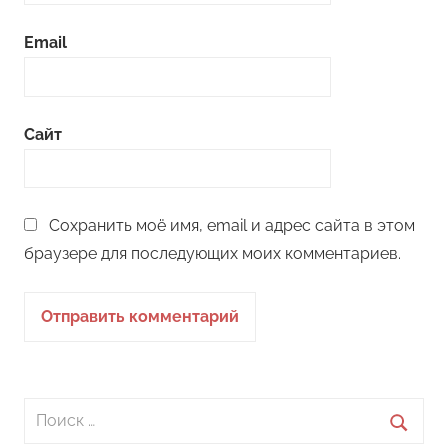
Email
Сайт
Сохранить моё имя, email и адрес сайта в этом
браузере для последующих моих комментариев.
Поиск
для: