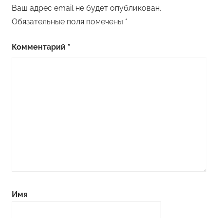
Ваш адрес email не будет опубликован.
Обязательные поля помечены
*
Комментарий
*
Имя