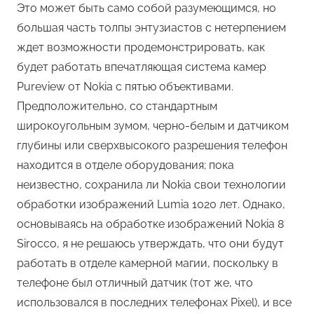
Это может быть само собой разумеющимся, но
большая часть толпы энтузиастов с нетерпением
ждет возможности продемонстрировать, как
будет работать впечатляющая система камер
Pureview от Nokia с пятью объективами.
Предположительно, со стандартным
широкоугольным зумом, черно-белым и датчиком
глубины или сверхвысокого разрешения телефон
находится в отделе оборудования; пока
неизвестно, сохранила ли Nokia свои технологии
обработки изображений Lumia 1020 лет. Однако,
основываясь на обработке изображений Nokia 8
Sirocco, я не решаюсь утверждать, что они будут
работать в отделе камерной магии, поскольку в
телефоне был отличный датчик (тот же, что
использовался в последних телефонах Pixel), и все