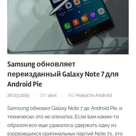
Samsung обновляет
переизданный Galaxy Note 7 для
Android Pie
26.03.2019
От:
alex
Из:
Новости Android
Samsung обновил Galaxy Note 7 до Android Pie, и
технически это не опечатка. Если вам каким-то
образом все еще удавалось удержать одну из
взорвавшихся оригинальных партий Note 7s, это