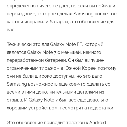
определенно ничего не дает, но если вы поймали
переиздание, которое сделал Samsung после того,
как они исправили батареи, это обновление для
вас.
Технически это для Galaxy Note FE, который
является Galaxy Note 7 с меньшей, немного
переработанной батареей. Он был выпущен
ограниченным тиражом в Южной Корее, поэтому
они не были широко доступны, но это дало
Samsung возможность еще кое-что сделать со
всеми этими дополнительными деталями из
отзыва. И Galaxy Note 7 был все еще довольно
хорошим устройством, несмотря на недостатки.
Это обновление приводит телефон к Android