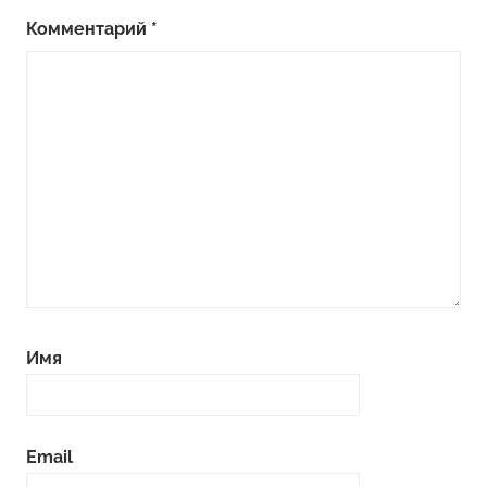
Комментарий
*
Имя
Email