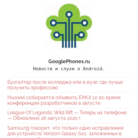
GooglePhones.ru
Новости и слухи о Android.
Бухгалтер после колледжа или в вузе: где лучше
получить профессию
Huawei собирается объявить EMUI 10 во время
конференции разработчиков в августе
League Of Legends: Wild Rift — Теперь на телефоне
— Обновлено 26 августа 2021 г.
Samsung говорит, что только одно исправление
для устройств Verizon Galaxy S10, заложенных в