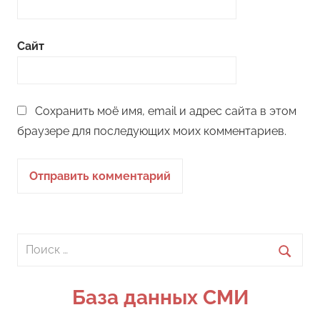
Сайт
Сохранить моё имя, email и адрес сайта в этом
браузере для последующих моих комментариев.
Поиск
для:
Поиск
База данных СМИ