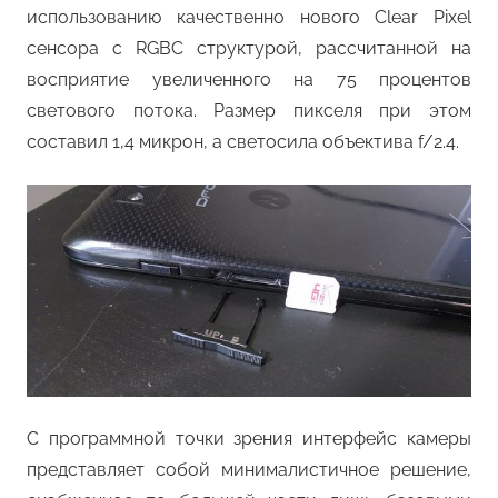
использованию качественно нового Clear Pixel
сенсора с RGBC структурой, рассчитанной на
восприятие увеличенного на 75 процентов
светового потока. Размер пикселя при этом
составил 1,4 микрон, а светосила объектива f/2.4.
С программной точки зрения интерфейс камеры
представляет собой минималистичное решение,