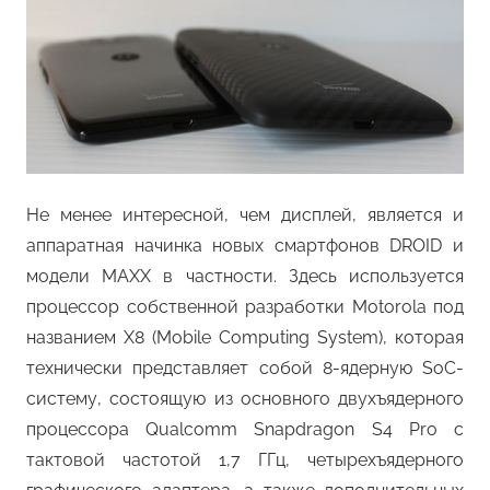
Не менее интересной, чем дисплей, является и
аппаратная начинка новых смартфонов DROID и
модели MAXX в частности. Здесь используется
процессор собственной разработки Motorola под
названием X8 (Mobile Computing System), которая
технически представляет собой 8-ядерную SoC-
систему, состоящую из основного двухъядерного
процессора Qualcomm Snapdragon S4 Pro с
тактовой частотой 1,7 ГГц, четырехъядерного