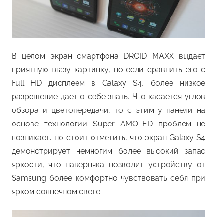
В целом экран смартфона DROID MAXX выдает
приятную глазу картинку, но если сравнить его с
Full HD дисплеем в Galaxy S4, более низкое
разрешение дает о себе знать. Что касается углов
обзора и цветопередачи, то с этим у панели на
основе технологии Super AMOLED проблем не
возникает, но стоит отметить, что экран Galaxy S4
демонстрирует немногим более высокий запас
яркости, что наверняка позволит устройству от
Samsung более комфортно чувствовать себя при
ярком солнечном свете.