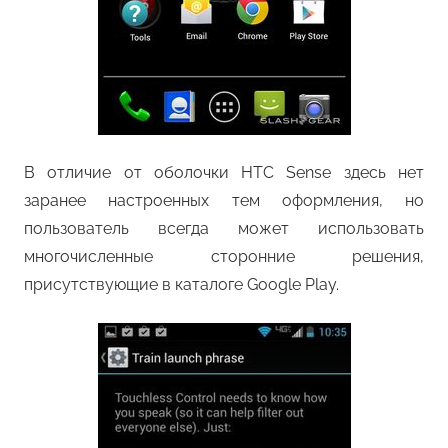
В отличие от оболочки HTC Sense здесь нет
заранее настроенных тем оформления, но
пользователь всегда может использовать
многочисленные сторонние решения,
присутствующие в каталоге Google Play.