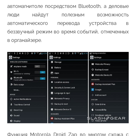
автомагнитоле посредством Bluetooth, а деловые
люди найдут полезным возможность
автоматического перевода устройства в
беззвучный режим во время событий, отмеченных
в органайзере.
Функция Motorola Droid Zap во многом схожа с