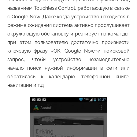
названием Touchless Control, работающую в связке
с Google Now. Даже когда устройство находится в
режиме ожидания система активно прослушивает
окружающую обстановку и реагирует на команды,
при этом пользователю достаточно произнести
ключевую фразу «OK, Google Now»и поисковой
запрос, чтобы устройство незамедлительно
начало поиск нужной информации в сети или
обратилась к календарю, телефонной книге,
навигации и т.д.