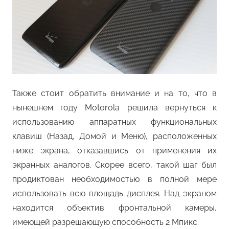
Также стоит обратить внимание и на то, что в
нынешнем году Motorola решила вернуться к
использованию аппаратных функциональных
клавиш (Назад, Домой и Меню), расположенных
ниже экрана, отказавшись от применения их
экранных аналогов. Скорее всего, такой шаг был
продиктован необходимостью в полной мере
использовать всю площадь дисплея. Над экраном
находится объектив фронтальной камеры,
имеющей разрешающую способность 2 Мпикс.