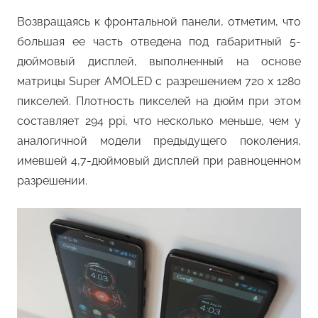
Возвращаясь к фронтальной панели, отметим, что
большая ее часть отведена под габаритный 5-
дюймовый дисплей, выполненный на основе
матрицы Super AMOLED с разрешением 720 x 1280
пикселей. Плотность пикселей на дюйм при этом
составляет 294 ppi, что несколько меньше, чем у
аналогичной модели предыдущего поколения,
имевшей 4,7-дюймовый дисплей при равноценном
разрешении.