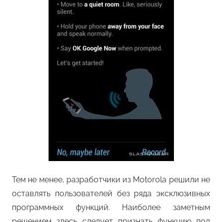
Тем не менее, разработчики из Motorola решили не
оставлять пользователей без ряда эксклюзивных
программных функций. Наиболее заметным
решением здесь следует признать функцию под