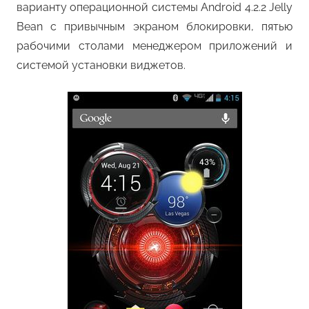
варианту операционной системы Android 4.2.2 Jelly
Bean с привычным экраном блокировки, пятью
рабочими столами менеджером приложений и
системой установки виджетов.