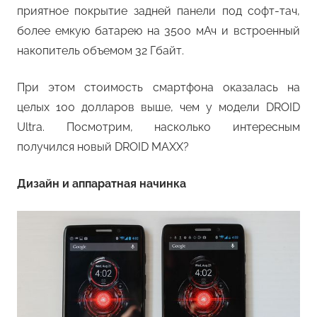
приятное покрытие задней панели под софт-тач,
более емкую батарею на 3500 мАч и встроенный
накопитель объемом 32 Гбайт.
При этом стоимость смартфона оказалась на
целых 100 долларов выше, чем у модели DROID
Ultra. Посмотрим, насколько интересным
получился новый DROID MAXX?
Дизайн и аппаратная начинка