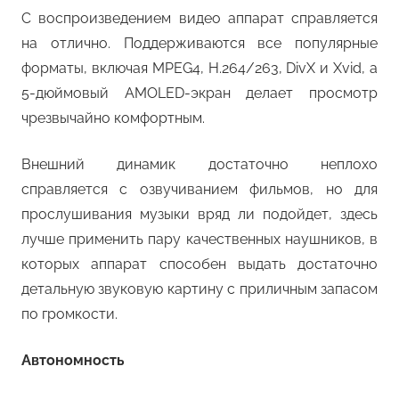
С воспроизведением видео аппарат справляется
на отлично. Поддерживаются все популярные
форматы, включая MPEG4, H.264/263, DivX и Xvid, а
5-дюймовый AMOLED-экран делает просмотр
чрезвычайно комфортным.
Внешний динамик достаточно неплохо
справляется с озвучиванием фильмов, но для
прослушивания музыки вряд ли подойдет, здесь
лучше применить пару качественных наушников, в
которых аппарат способен выдать достаточно
детальную звуковую картину с приличным запасом
по громкости.
Автономность