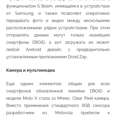
функционалом S Beam, имеющемся в устройствах
от Samsung, и также позволяет оперативно
передавать фото и видео между несколькими
расположенными рядом устройствами. При этом
отправлять данные могут только новейшие
смартфоны DROID, а вот загружать их может
любой Android девайс с предварительно
установленным приложением Droid Zap.
Камера и мультимедиа
Еще одним элементом, общим для всех
смартфонов обновленной линейки DROID и
модели Moto X стала 10 Мпикс. Clear Pixel камера.
Вместо применения стандартного RGB сенсора
разработчики из Motorola прибегли к