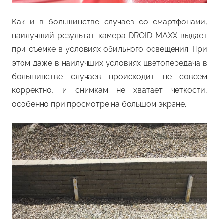
Как и в большинстве случаев со смартфонами,
наилучший результат камера DROID MAXX выдает
при съемке в условиях обильного освещения. При
этом даже в наилучших условиях цветопередача в
большинстве случаев происходит не совсем
корректно, и снимкам не хватает четкости,
особенно при просмотре на большом экране.