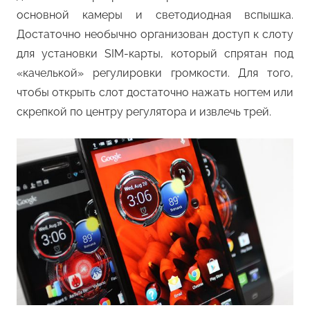
основной камеры и светодиодная вспышка.
Достаточно необычно организован доступ к слоту
для установки SIM-карты, который спрятан под
«качелькой» регулировки громкости. Для того,
чтобы открыть слот достаточно нажать ногтем или
скрепкой по центру регулятора и извлечь трей.