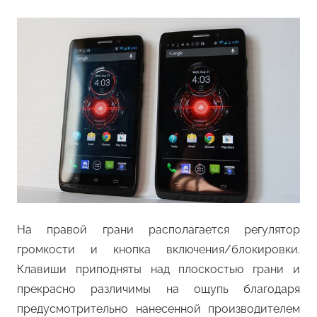
На правой грани располагается регулятор
громкости и кнопка включения/блокировки.
Клавиши приподняты над плоскостью грани и
прекрасно различимы на ощупь благодаря
предусмотрительно нанесенной производителем