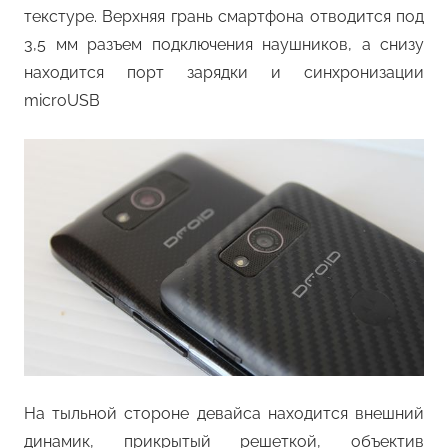
текстуре. Верхняя грань смартфона отводится под
3,5 мм разъем подключения наушников, а снизу
находится порт зарядки и синхронизации
microUSB
На тыльной стороне девайса находится внешний
динамик, прикрытый решеткой, объектив