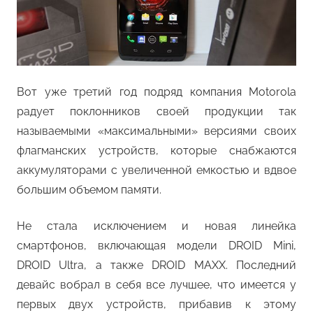
Вот уже третий год подряд компания Motorola
радует поклонников своей продукции так
называемыми «максимальными» версиями своих
флагманских устройств, которые снабжаются
аккумуляторами с увеличенной емкостью и вдвое
большим объемом памяти.
Не стала исключением и новая линейка
смартфонов, включающая модели DROID Mini,
DROID Ultra, а также DROID MAXX. Последний
девайс вобрал в себя все лучшее, что имеется у
первых двух устройств, прибавив к этому