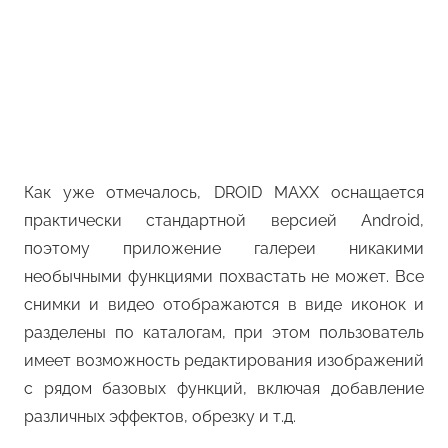
Как уже отмечалось, DROID MAXX оснащается
практически стандартной версией Android,
поэтому приложение галереи никакими
необычными функциями похвастать не может. Все
снимки и видео отображаются в виде иконок и
разделены по каталогам, при этом пользователь
имеет возможность редактирования изображений
с рядом базовых функций, включая добавление
различных эффектов, обрезку и т.д.