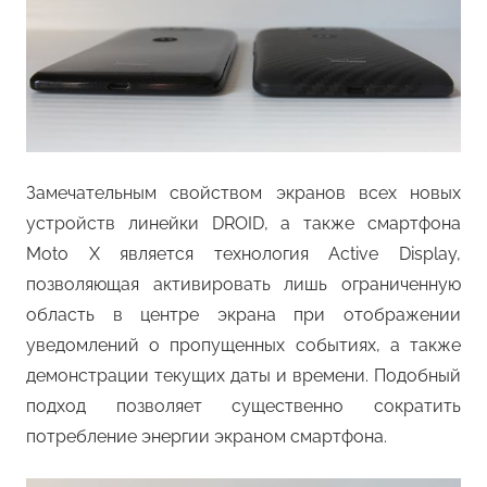
Замечательным свойством экранов всех новых
устройств линейки DROID, а также смартфона
Moto X является технология Active Display,
позволяющая активировать лишь ограниченную
область в центре экрана при отображении
уведомлений о пропущенных событиях, а также
демонстрации текущих даты и времени. Подобный
подход позволяет существенно сократить
потребление энергии экраном смартфона.