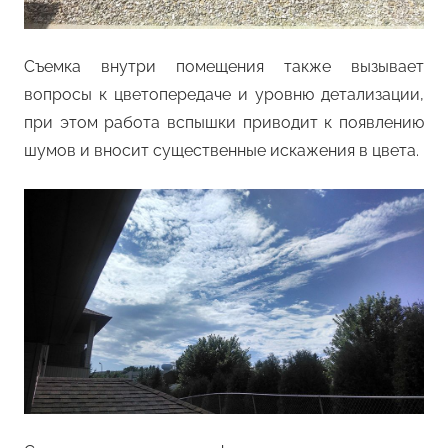
Съемка внутри помещения также вызывает
вопросы к цветопередаче и уровню детализации,
при этом работа вспышки приводит к появлению
шумов и вносит существенные искажения в цвета.