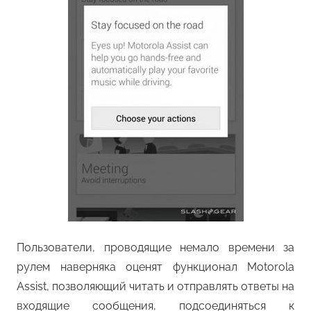
Пользователи, проводящие немало времени за
рулем наверняка оценят функционал Motorola
Assist, позволяющий читать и отправлять ответы на
входящие сообщения, подсоединяться к