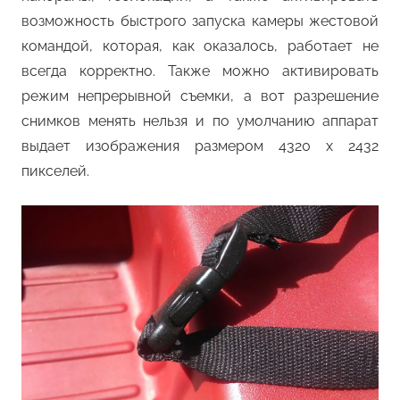
возможность быстрого запуска камеры жестовой
командой, которая, как оказалось, работает не
всегда корректно. Также можно активировать
режим непрерывной съемки, а вот разрешение
снимков менять нельзя и по умолчанию аппарат
выдает изображения размером 4320 x 2432
пикселей.