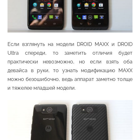
Если взглянуть на модели DROID MAXX и DROID
Ultra спереди, то заметить отличия будет
практически невозможно, но если взять оба
девайса в руки, то узнать модификацию MAXX
можно безошибочно, ведь аппарат заметно толще
и тяжелее младшей модели.