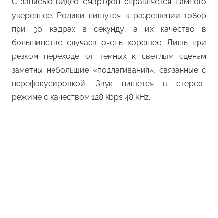
С записью видео смартфон справляется намного
увереннее. Ролики пишутся в разрешении 1080p
при 30 кадрах в секунду, а их качество в
большинстве случаев очень хорошее. Лишь при
резком переходе от темных к светлым сценам
заметны небольшие «подлагивания», связанные с
перефокусировкой. Звук пишется в стерео-
режиме с качеством 128 kbps 48 kHz.