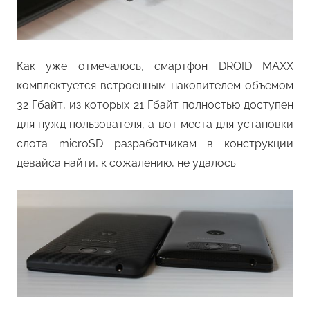
Как уже отмечалось, смартфон DROID MAXX
комплектуется встроенным накопителем объемом
32 Гбайт, из которых 21 Гбайт полностью доступен
для нужд пользователя, а вот места для установки
слота microSD разработчикам в конструкции
девайса найти, к сожалению, не удалось.