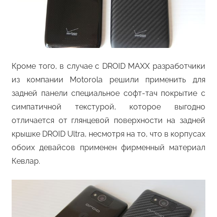
Кроме того, в случае с DROID MAXX разработчики
из компании Motorola решили применить для
задней панели специальное софт-тач покрытие с
симпатичной текстурой, которое выгодно
отличается от глянцевой поверхности на задней
крышке DROID Ultra, несмотря на то, что в корпусах
обоих девайсов применен фирменный материал
Кевлар.