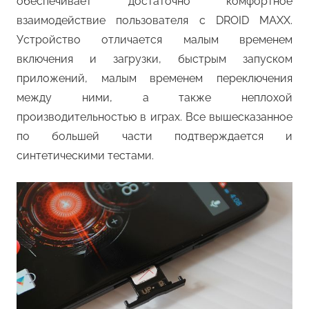
обеспечивает достаточно комфортное
взаимодействие пользователя с DROID MAXX.
Устройство отличается малым временем
включения и загрузки, быстрым запуском
приложений, малым временем переключения
между ними, а также неплохой
производительностью в играх. Все вышесказанное
по большей части подтверждается и
синтетическими тестами.