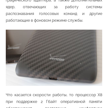
графического адаптера, а также дополнительных
ядер, отвечающих за работу системы
распознавания голосовых команд и другие
работающие в фоновом режиме службы.
Что касается скорости работы, то процессор X8
при поддержке 2 Гбайт оперативной памяти