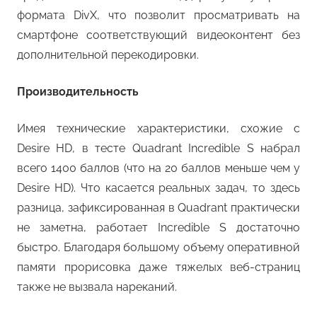
формата DivX, что позволит просматривать на
смартфоне соответствующий видеоконтент без
дополнительной перекодировки.
Производительность
Имея технические характеристики, схожие с
Desire HD, в тесте Quadrant Incredible S набрал
всего 1400 баллов (что на 20 баллов меньше чем у
Desire HD). Что касается реальных задач, то здесь
разница, зафиксированная в Quadrant практически
не заметна, работает Incredible S достаточно
быстро. Благодаря большому объему оперативной
памяти прорисовка даже тяжелых веб-страниц
также не вызвала нареканий.