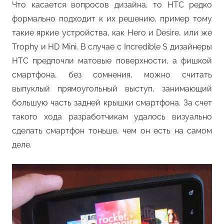
Что касается вопросов дизайна, то HTC редко
формально подходит к их решению, пример тому
такие яркие устройства, как Hero и Desire, или же
Trophy и HD Mini. В случае с Incredible S дизайнеры
HTC предпочли матовые поверхности, а фишкой
смартфона, без сомнения, можно считать
выпуклый прямоугольный выступ, занимающий
большую часть задней крышки смартфона. За счет
такого хода разработчикам удалось визуально
сделать смартфон тоньше, чем он есть на самом
деле.