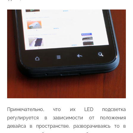
Примечательно, что их LED подсветка
регулируется в зависимости от положения
девайса в пространстве, разворачиваясь то в