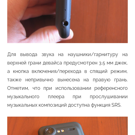
Для вывода звука на наушники/гарнитуру на
верхней грани девайса предусмотрен 3.5 мм джек,
а кнопка включения/перехода в спящий режим,
также непривычно вынесена на правую грань.
Отметим, что при использовании референсного
музыкального плеера при прослушивании
музыкальных композиций доступна функция SRS.