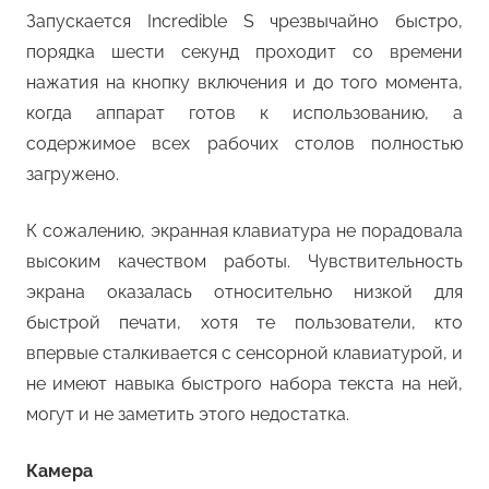
Запускается Incredible S чрезвычайно быстро,
порядка шести секунд проходит со времени
нажатия на кнопку включения и до того момента,
когда аппарат готов к использованию, а
содержимое всех рабочих столов полностью
загружено.
К сожалению, экранная клавиатура не порадовала
высоким качеством работы. Чувствительность
экрана оказалась относительно низкой для
быстрой печати, хотя те пользователи, кто
впервые сталкивается с сенсорной клавиатурой, и
не имеют навыка быстрого набора текста на ней,
могут и не заметить этого недостатка.
Камера