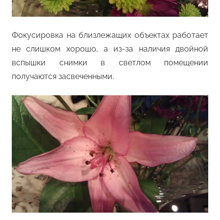
Фокусировка на близлежащих объектах работает
не слишком хорошо, а из-за наличия двойной
вспышки снимки в светлом помещении
получаются засвеченными.