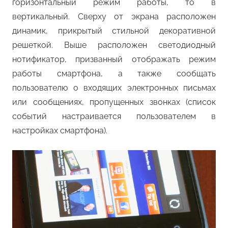
горизонтальный режим работы, то в
вертикальный. Сверху от экрана расположен
динамик, прикрытый стильной декоративной
решеткой. Выше расположен светодиодный
нотификатор, призванный отображать режим
работы смартфона, а также сообщать
пользователю о входящих электронных письмах
или сообщениях, пропущенных звонках (список
событий настраивается пользователем в
настройках смартфона).