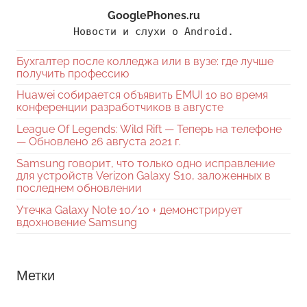
GooglePhones.ru
Новости и слухи о Android.
Бухгалтер после колледжа или в вузе: где лучше
получить профессию
Huawei собирается объявить EMUI 10 во время
конференции разработчиков в августе
League Of Legends: Wild Rift — Теперь на телефоне
— Обновлено 26 августа 2021 г.
Samsung говорит, что только одно исправление
для устройств Verizon Galaxy S10, заложенных в
последнем обновлении
Утечка Galaxy Note 10/10 + демонстрирует
вдохновение Samsung
Метки