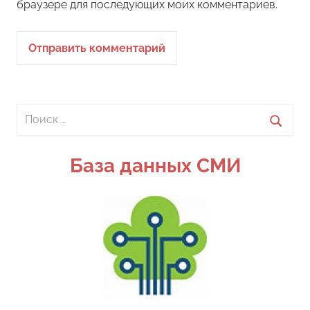
браузере для последующих моих комментариев.
Поиск
для:
Поиск
База данных СМИ