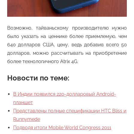
Возможно, тайваньскому производителю нужно
было указать на ценнике более приемлемую, чем
640 долларов США, цену, ведь добавив всего 50
долларов, можно рассчитывать на приобретение
более технологичного Atrix 4G.
Новости по теме:
В Индии появился 220-долларовый Android-
планшет
Представлены полные спецификации HTC Bliss и
Runnymede
Подводя итоги Mobile World Congress 2011