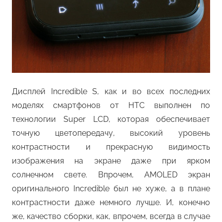
Дисплей Incredible S, как и во всех последних
моделях смартфонов от HTC выполнен по
технологии Super LCD, которая обеспечивает
точную цветопередачу, высокий уровень
контрастности и прекрасную видимость
изображения на экране даже при ярком
солнечном свете. Впрочем, AMOLED экран
оригинального Incredible был не хуже, а в плане
контрастности даже немного лучше. И, конечно
же, качество сборки, как, впрочем, всегда в случае