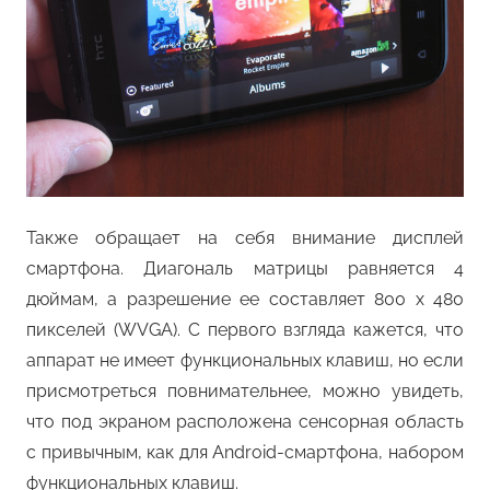
Также обращает на себя внимание дисплей
смартфона. Диагональ матрицы равняется 4
дюймам, а разрешение ее составляет 800 x 480
пикселей (WVGA). С первого взгляда кажется, что
аппарат не имеет функциональных клавиш, но если
присмотреться повнимательнее, можно увидеть,
что под экраном расположена сенсорная область
с привычным, как для Android-смартфона, набором
функциональных клавиш.