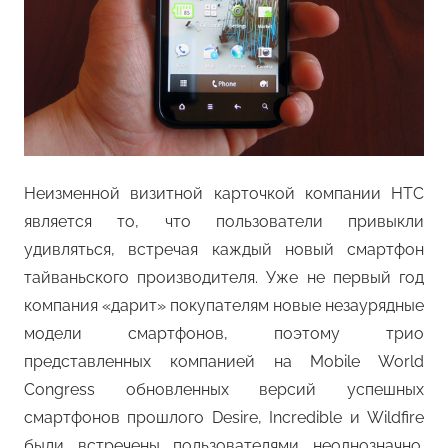
Неизменной визитной карточкой компании HTC
является то, что пользователи привыкли
удивляться, встречая каждый новый смартфон
тайваньского производителя. Уже не первый год
компания «дарит» покупателям новые незаурядные
модели смартфонов, поэтому трио
представленных компанией на Mobile World
Congress обновленных версий успешных
смартфонов прошлого Desire, Incredible и Wildfire
были встречены пользователями неоднозначно.