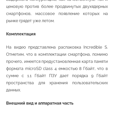
ценовую против более продвинутых двухядерных
смартфонов, массовое появление которых на
рынке грядет уже летом.
Комплектация
На видео представлена распаковка Incredible S.
Отметим, что в комплектации смартфона, помимо
прочего, имеется предустановленная карта памяти
формата microSD class 4 емкостью 8 Гбайт, что в
сумме с 1.1 Гбайт ПЗУ дает порядка 9 Гбайт
пространства для хранения пользовательских
данных.
Внешний вид и аппаратная часть