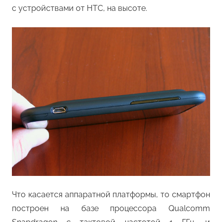
с устройствами от HTC, на высоте.
Что касается аппаратной платформы, то смартфон
построен на базе процессора Qualcomm