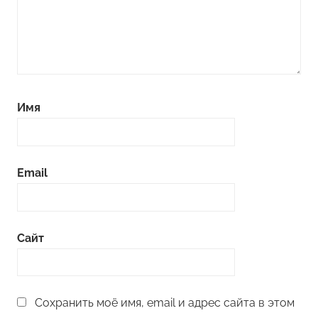
Имя
Email
Сайт
Сохранить моё имя, email и адрес сайта в этом