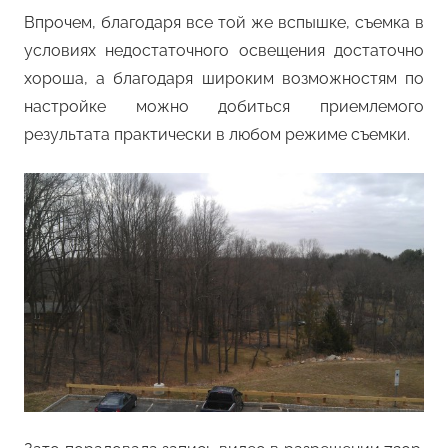
Впрочем, благодаря все той же вспышке, съемка в
условиях недостаточного освещения достаточно
хороша, а благодаря широким возможностям по
настройке можно добиться приемлемого
результата практически в любом режиме съемки.