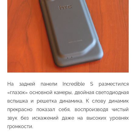
На задней панели Incredible S разместился
«глазок» основной камеры, двойная светодиодная
вспышка и решетка динамика. К слову динамик
прекрасно показал себя, воспроизводя чистый
звук без искажений даже на высоких уровнях
громкости.