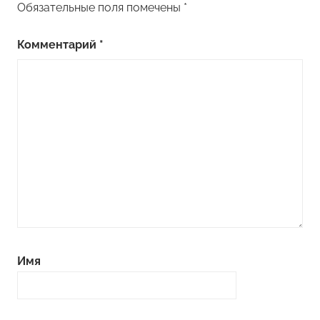
Обязательные поля помечены
*
Комментарий
*
Имя