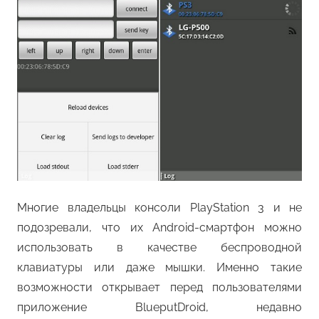
Многие владельцы консоли PlayStation 3 и не
подозревали, что их Android-смартфон можно
использовать в качестве беспроводной
клавиатуры или даже мышки. Именно такие
возможности открывает перед пользователями
приложение BlueputDroid, недавно