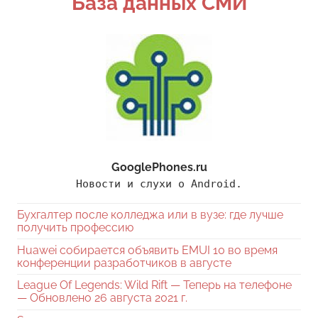
База данных СМИ
GooglePhones.ru
Новости и слухи о Android.
Бухгалтер после колледжа или в вузе: где лучше
получить профессию
Huawei собирается объявить EMUI 10 во время
конференции разработчиков в августе
League Of Legends: Wild Rift — Теперь на телефоне
— Обновлено 26 августа 2021 г.