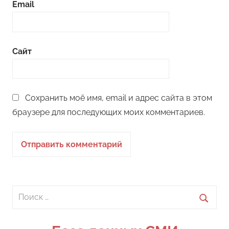
Email
Сайт
Сохранить моё имя, email и адрес сайта в этом
браузере для последующих моих комментариев.
Поиск
для:
Поиск