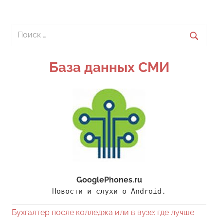
Поиск
для:
Поиск
База данных СМИ
GooglePhones.ru
Новости и слухи о Android.
Бухгалтер после колледжа или в вузе: где лучше