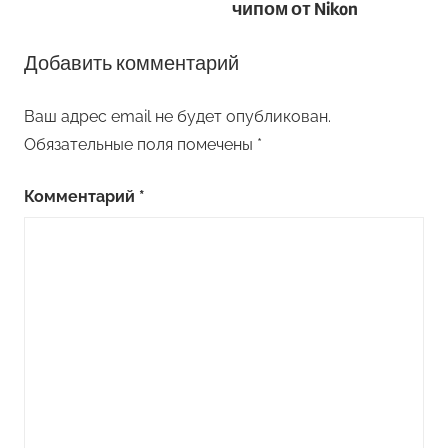
чипом от Nikon
Добавить комментарий
Ваш адрес email не будет опубликован.
Обязательные поля помечены
*
Комментарий
*