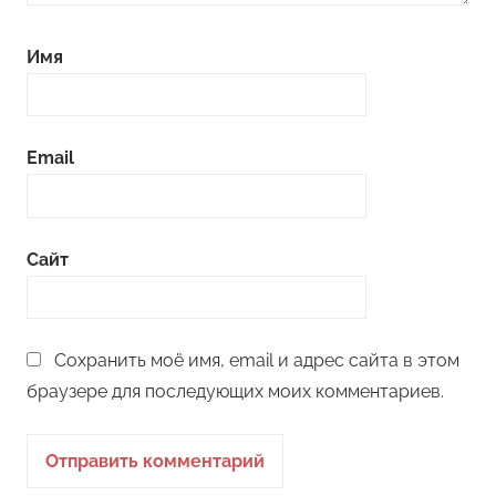
Имя
Email
Сайт
Сохранить моё имя, email и адрес сайта в этом
браузере для последующих моих комментариев.