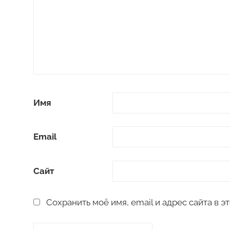
Имя
Email
Сайт
Сохранить моё имя, email и адрес сайта в