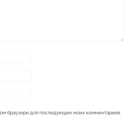
 этом браузере для последующих моих комментариев.