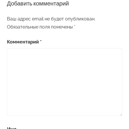
Добавить комментарий
Ваш адрес email не будет опубликован.
Обязательные поля помечены
*
Комментарий
*