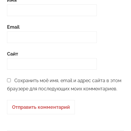
Имя
Email
Сайт
Сохранить моё имя, email и адрес сайта в этом
браузере для последующих моих комментариев.