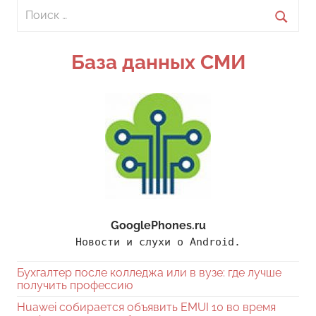
Поиск
для:
Поиск
База данных СМИ
GooglePhones.ru
Новости и слухи о Android.
Бухгалтер после колледжа или в вузе: где лучше
получить профессию
Huawei собирается объявить EMUI 10 во время