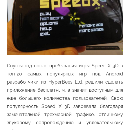
Спустя год после пребывания игры Speed X 3D в
топ-20 самых популярных игр под Android
разработчики из HyperBees Ltd. решили сделать
приложение бесплатным, а значит доступным для
еще большего количества пользователей. Свою
популярность Speed X 3D завоевала благодаря
замечательной трехмерной графике, отличному
звуковому сопровождению и увлекательному