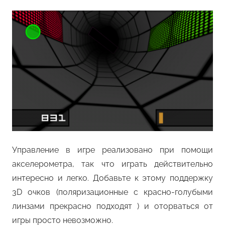
Управление в игре реализовано при помощи
акселерометра, так что играть действительно
интересно и легко. Добавьте к этому поддержку
3D очков (поляризационные с красно-голубыми
линзами прекрасно подходят ) и оторваться от
игры просто невозможно.