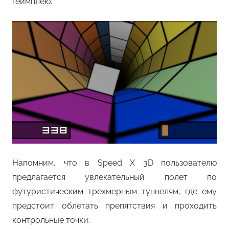
геймплею.
Напомним, что в Speed X 3D пользователю
предлагается увлекательный полет по
футуристическим трехмерным туннелям, где ему
предстоит облетать препятствия и проходить
контрольные точки.