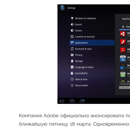
Компания Adobe официально анонсировала поя
ближайшую пятницу 18 марта. Одновременно 