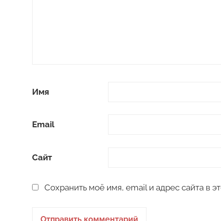
Имя
Email
Сайт
Сохранить моё имя, email и адрес сайта в