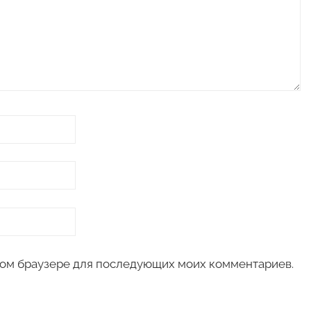
 этом браузере для последующих моих комментариев.