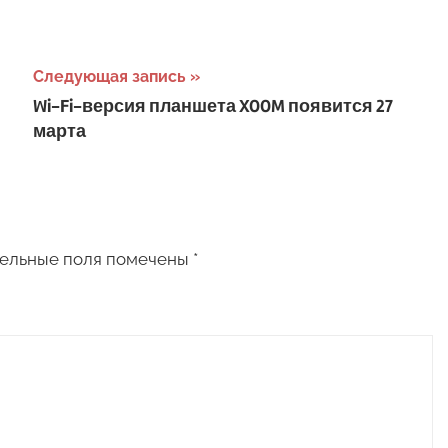
Следующая запись
Wi-Fi-версия планшета XOOM появится 27
марта
ельные поля помечены
*