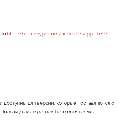
нов
http://beta.swype.com/android/supported/
и доступны для версий, которые поставляются с
Поэтому в конкретной бете есть только