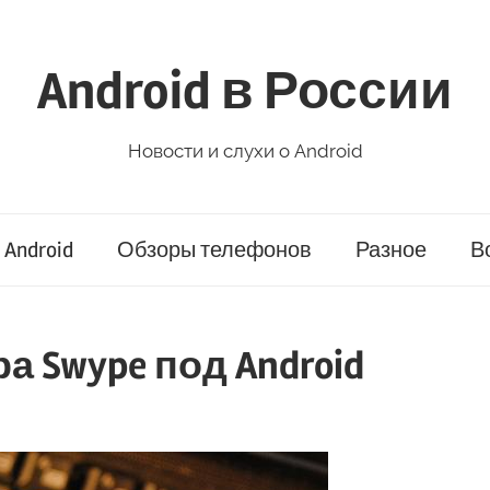
Android в России
Новости и слухи о Android
Android
Обзоры телефонов
Разное
В
 Swype под Android