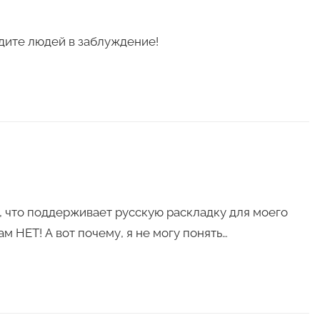
дите людей в заблуждение!
о, что поддерживает русскую раскладку для моего
м НЕТ! А вот почему, я не могу понять…