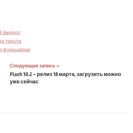
 (видео)
да текста
и функциями
Следующая запись
Flash 10.2 – релиз 18 марта, загрузить можно
уже сейчас