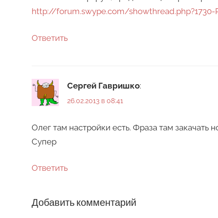
http://forum.swype.com/showthread.php?1730-
Ответить
Сергей Гавришко
:
26.02.2013 в 08:41
Олег там настройки есть. Фраза там закачать н
Супер
Ответить
Добавить комментарий