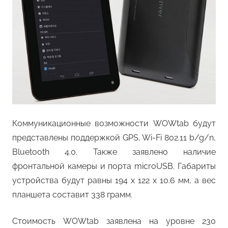
Коммуникационные возможности WOWtab будут
представлены поддержкой GPS, Wi-Fi 802.11 b/g/n,
Bluetooth 4.0. Также заявлено наличие
фронтальной камеры и порта microUSB. Габариты
устройства будут равны 194 x 122 x 10.6 мм, а вес
планшета составит 338 грамм.
Стоимость WOWtab заявлена на уровне 230