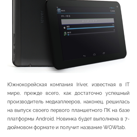
Южнокорейская компания Iriver, известная в IT
мире, прежде всего, как достаточно успешный
производитель медиаплееров, наконец, решилась
на выпуск своего первого планшетного ПК на базе
платформы Android. Новинка будет выполнена в 7-
дюймовом формате и получит название WOWtab.