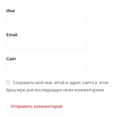
Имя
Email
Сайт
Сохранить моё имя, email и адрес сайта в этом
браузере для последующих моих комментариев.