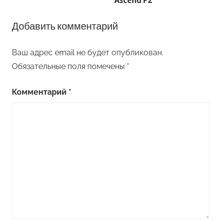
Добавить комментарий
Ваш адрес email не будет опубликован.
Обязательные поля помечены
*
Комментарий
*