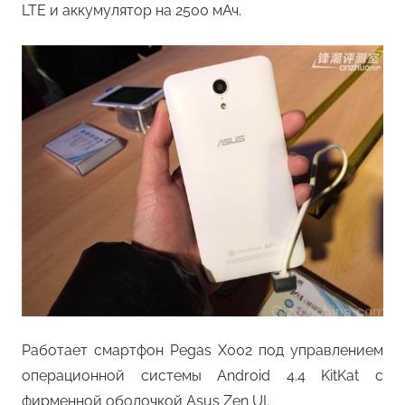
LTE и аккумулятор на 2500 мАч.
Работает смартфон Pegas X002 под управлением
операционной системы Android 4.4 KitKat с
фирменной оболочкой Asus Zen UI.