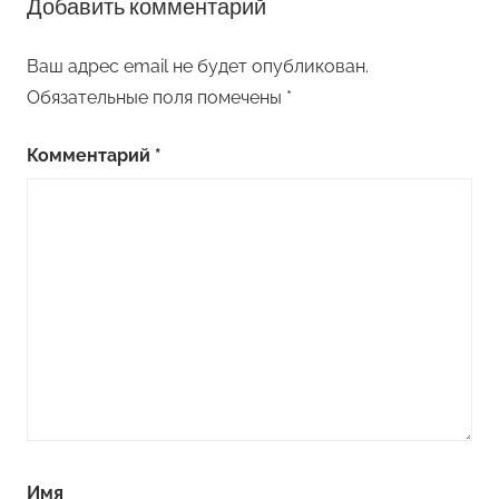
Добавить комментарий
Ваш адрес email не будет опубликован.
Обязательные поля помечены
*
Комментарий
*
Имя