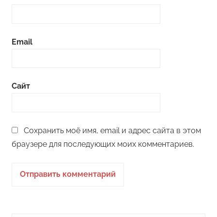
Email
Сайт
Сохранить моё имя, email и адрес сайта в этом
браузере для последующих моих комментариев.