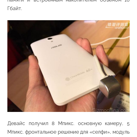
Гбайт.
Девайс получил 8 Мпикс. основную камеру, 5
Мпикс. фронтальное решение для «селфи», модуль