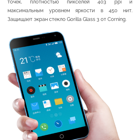
точек, плотностью пикселей 403 ppi и
максимальным уровнем яркости в 450 нит.
Защищает экран стекло Gorilla Glass 3 от Corning.