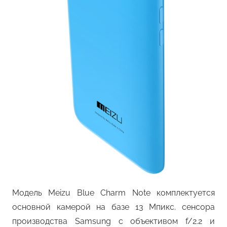
Модель Meizu Blue Charm Note комплектуется
основной камерой на базе 13 Мпикс. сенсора
производства Samsung с объективом f/2.2 и