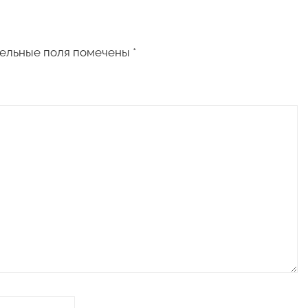
ельные поля помечены
*